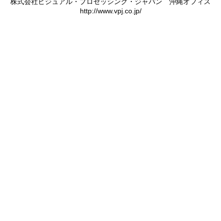
株式会社ビジュアル・プロセッシング・ジャパン 沖縄オフィス
http://www.vpj.co.jp/