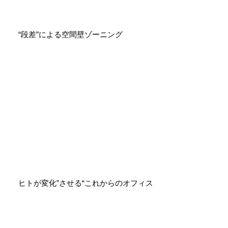
“段差”による空間壁ゾーニング
ヒトが変化”させる“これからのオフィス