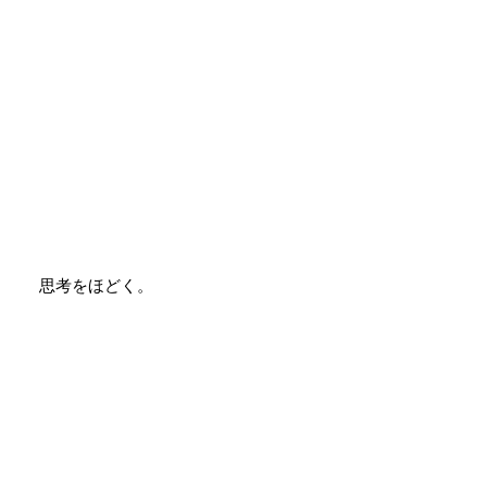
思考をほどく。