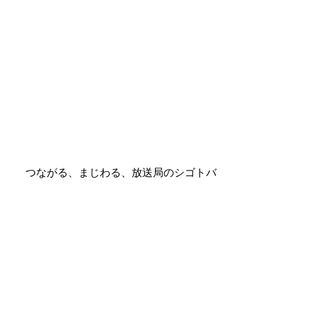
つながる、まじわる、放送局のシゴトバ