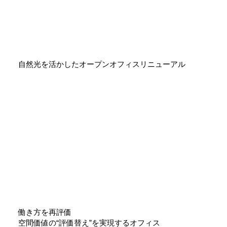
自然光を活かしたオープンオフィスリニューアル
働き方を再評価
空間価値の“評価替え”を実現するオフィス