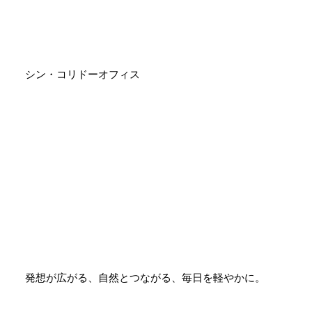
シン・コリドーオフィス
発想が広がる、自然とつながる、毎日を軽やかに。