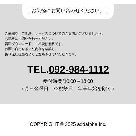
［ お気軽にお問い合わせください。 ］
ご依頼や、ご相談、サービスについてのご質問がございましたら、
お気軽にお問い合わせください。
資料ダウンロード、
ご相談は無料です。
お問い合わせ頂いた内容を確認し、
折り返し担当者よりご連絡させていただきます。
TEL.
092-984-1112
受付時間/10:00～18:00
（月～金曜日 ※祝祭日、年末年始を除く）
COPYRIGHT © 2025 addalpha Inc.