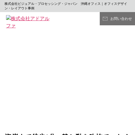
株式会社ビジュアル・プロセッシング・ジャパン 沖縄オフィス｜オフィスデザイ
ン・レイアウト事例
お問い合わせ