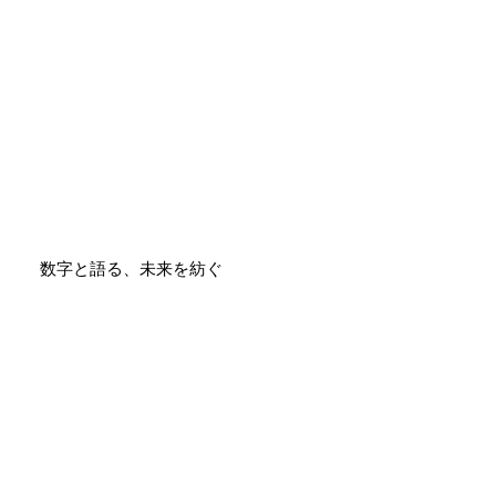
数字と語る、未来を紡ぐ