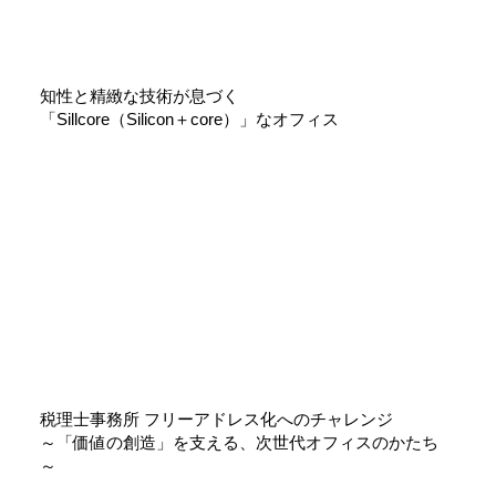
知性と精緻な技術が息づく
「Sillcore（Silicon＋core）」なオフィス
税理士事務所 フリーアドレス化へのチャレンジ
～「価値の創造」を支える、次世代オフィスのかたち
～