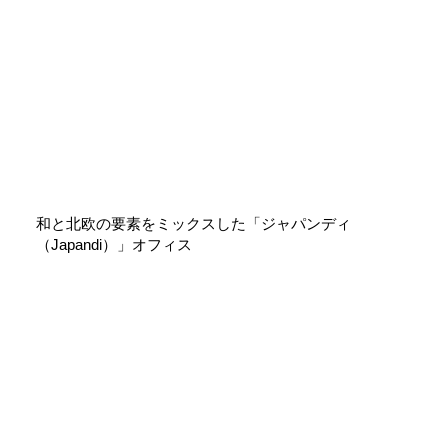
和と北欧の要素をミックスした「ジャパンディ
（Japandi）」オフィス