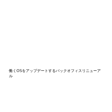
働くOSをアップデートするバックオフィスリニューア
ル