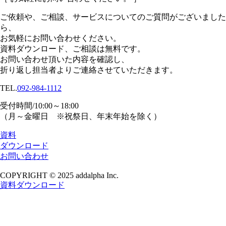
ご依頼や、ご相談、サービスについてのご質問がございました
ら、
お気軽にお問い合わせください。
資料ダウンロード、
ご相談は無料です。
お問い合わせ頂いた内容を確認し、
折り返し担当者よりご連絡させていただきます。
TEL.
092-984-1112
受付時間/10:00～18:00
（月～金曜日 ※祝祭日、年末年始を除く）
資料
ダウンロード
お問い合わせ
COPYRIGHT © 2025 addalpha Inc.
資料ダウンロード