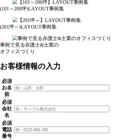
(101～200坪)LAYOUT事例集
(201坪～)LAYOUT事例集
事例で見る弁護士&士業の
オフィスづくり
お客様情報の入力
必須
お名
前
必須
会社
名
必須
電話
番号