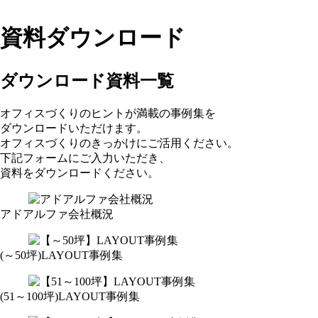
資料ダウンロード
ダウンロード資料一覧
オフィスづくりのヒントが満載の事例集を
ダウンロードいただけます。
オフィスづくりのきっかけにご活用ください。
下記フォームにご入力いただき、
資料をダウンロードください。
アドアルファ会社概況
(～50坪)LAYOUT事例集
(51～100坪)LAYOUT事例集