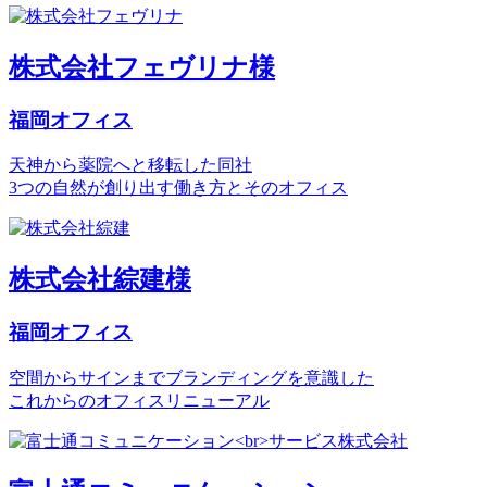
株式会社フェヴリナ様
福岡オフィス
天神から薬院へと移転した同社
3つの自然が創り出す働き方とそのオフィス
株式会社綜建様
福岡オフィス
空間からサインまでブランディングを意識した
これからのオフィスリニューアル