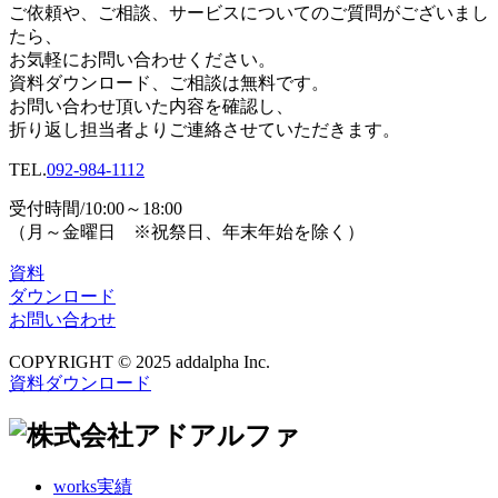
ご依頼や、ご相談、サービスについてのご質問がございまし
たら、
お気軽にお問い合わせください。
資料ダウンロード、
ご相談は無料です。
お問い合わせ頂いた内容を確認し、
折り返し担当者よりご連絡させていただきます。
TEL.
092-984-1112
受付時間/10:00～18:00
（月～金曜日 ※祝祭日、年末年始を除く）
資料
ダウンロード
お問い合わせ
COPYRIGHT © 2025 addalpha Inc.
資料ダウンロード
works
実績