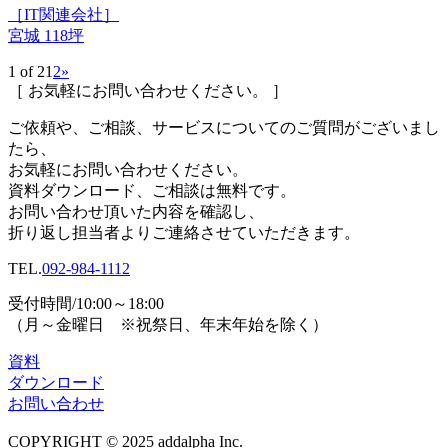
［IT関連会社］
宮城 118坪
1 of 2
1
2
»
［ お気軽にお問い合わせください。 ］
ご依頼や、ご相談、サービスについてのご質問がございまし
たら、
お気軽にお問い合わせください。
資料ダウンロード、
ご相談は無料です。
お問い合わせ頂いた内容を確認し、
折り返し担当者よりご連絡させていただきます。
TEL.
092-984-1112
受付時間/10:00～18:00
（月～金曜日 ※祝祭日、年末年始を除く）
資料
ダウンロード
お問い合わせ
COPYRIGHT © 2025 addalpha Inc.