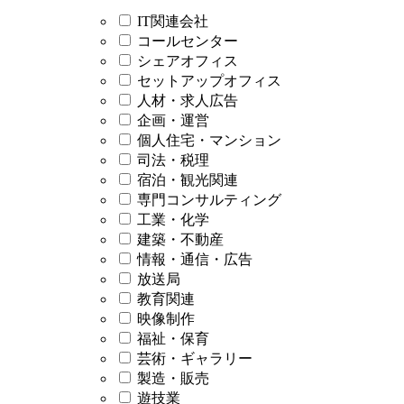
IT関連会社
コールセンター
シェアオフィス
セットアップオフィス
人材・求人広告
企画・運営
個人住宅・マンション
司法・税理
宿泊・観光関連
専門コンサルティング
工業・化学
建築・不動産
情報・通信・広告
放送局
教育関連
映像制作
福祉・保育
芸術・ギャラリー
製造・販売
遊技業