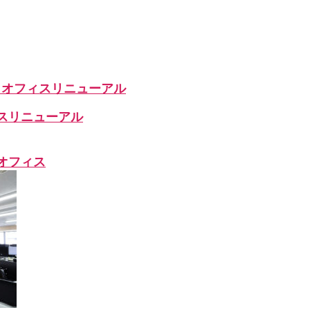
クオフィスリニューアル
スリニューアル
オフィス