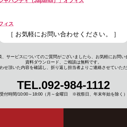
ャパンディ（Japandi）」オフィス
フィス
［ お気軽にお問い合わせください。 ］
談、サービスについてのご質問がございましたら、
お気軽にお問い
資料ダウンロード、
ご相談は無料です。
わせ頂いた内容を確認し、
折り返し担当者よりご連絡させていた
TEL.
092-984-1112
受付時間/10:00～18:00
（月～金曜日 ※祝祭日、年末年始を除く