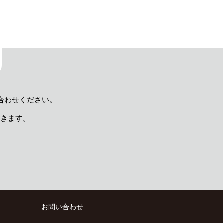
合わせください。
だきます。
）
お問い合わせ