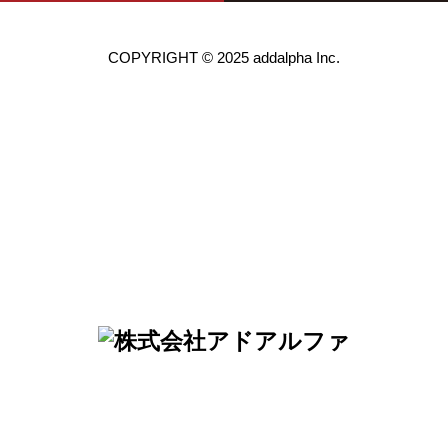
COPYRIGHT © 2025 addalpha Inc.