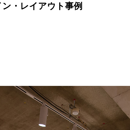
イン・レイアウト事例