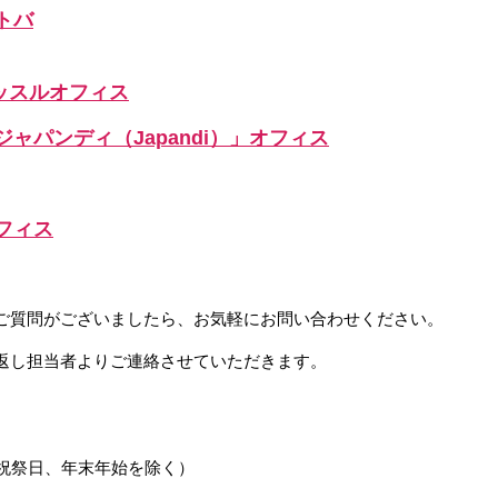
トバ
ッスルオフィス
ャパンディ（Japandi）」オフィス
フィス
ご質問がございましたら、
お気軽にお問い合わせください。
返し担当者よりご連絡させていただきます。
祝祭日、年末年始を除く）