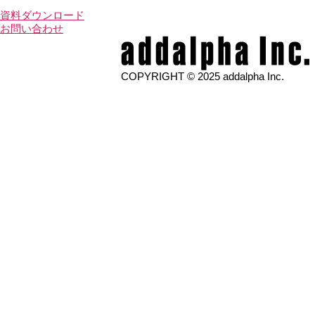
資料
ダウンロード
お問い合わせ
COPYRIGHT © 2025 addalpha Inc.