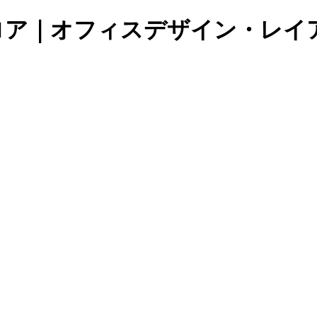
ロア｜オフィスデザイン・レイ