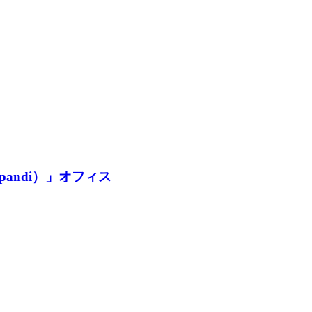
andi）」オフィス