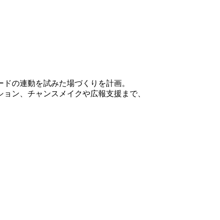
ードの連動を試みた場づくりを計画。
ション、チャンスメイクや広報支援まで、