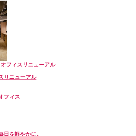
クオフィスリニューアル
スリニューアル
オフィス
毎日を軽やかに。