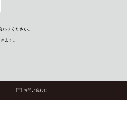
合わせください。
だきます。
）
お問い合わせ