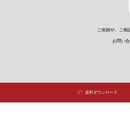
ご依頼や、ご相
お問い合
資料
ダウンロード