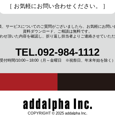
［ お気軽にお問い合わせください。 ］
談、サービスについてのご質問がございましたら、
お気軽にお問い
資料ダウンロード、
ご相談は無料です。
わせ頂いた内容を確認し、
折り返し担当者よりご連絡させていた
TEL.
092-984-1112
受付時間/10:00～18:00
（月～金曜日 ※祝祭日、年末年始を除く
COPYRIGHT © 2025 addalpha Inc.