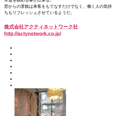
木道を眺める事が出来る。
窓からの景観は来客をもてなすだけでなく、働く人の気持
ちもリフレッシュさせているようだ。
株式会社アクティネットワーク社
http://actynetwork.co.jp/