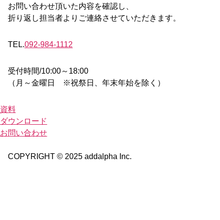
お問い合わせ頂いた内容を確認し、
折り返し担当者よりご連絡させていただきます。
TEL.
092-984-1112
受付時間/10:00～18:00
（月～金曜日 ※祝祭日、年末年始を除く）
資料
ダウンロード
お問い合わせ
COPYRIGHT © 2025 addalpha Inc.