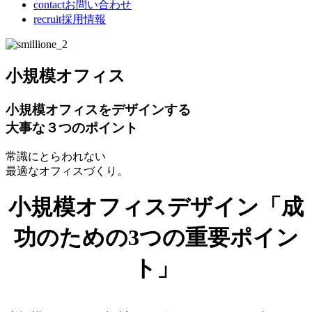
contact
お問い合わせ
recruit
採用情報
小規模オフィス
小規模オフィスをデザインする
大事な３つのポイント
常識にとらわれない
最適なオフィスづくり。
小規模オフィスデザイン「成
功のための3つの重要ポイン
ト」