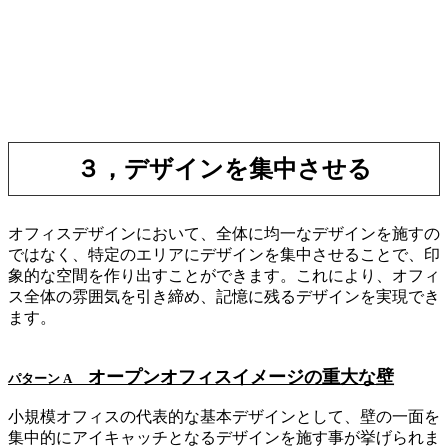
３，デザインを集中させる
オフィスデザインにおいて、全体に均一なデザインを施すの
ではなく、特定のエリアにデザインを集中させることで、印
象的な空間を作り出すことができます。これにより、オフィ
ス全体の雰囲気を引き締め、記憶に残るデザインを実現でき
ます。
オープンオフィスイメージの重大な壁
パターン A
小規模オフィスの代表的な基本デザインとして、壁の一面を
集中的にアイキャッチとなるデザインを施す事が挙げられま