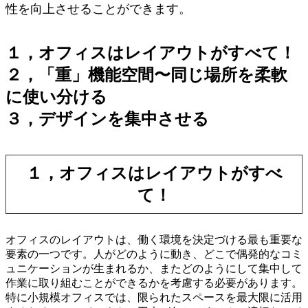
性を向上させることができます。
１，オフィスはレイアウトがすべて！
２，「重」機能空間〜同じ場所を柔軟
に使い分ける
３，デザインを集中させる
１，オフィスはレイアウトがすべ
て！
オフィスのレイアウトは、働く環境を決定づける最も重要な
要素の一つです。人がどのように動き、どこで偶発的なコミ
ュニケーションが生まれるか、またどのようにして集中して
作業に取り組むことができるかを考慮する必要があります。
特に小規模オフィスでは、限られたスペースを最大限に活用