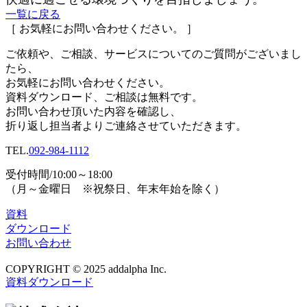
一覧に戻る
［ お気軽にお問い合わせください。 ］
ご依頼や、ご相談、サービスについてのご質問がございまし
たら、
お気軽にお問い合わせください。
資料ダウンロード、
ご相談は無料です。
お問い合わせ頂いた内容を確認し、
折り返し担当者よりご連絡させていただきます。
TEL.
092-984-1112
受付時間/10:00～18:00
（月～金曜日 ※祝祭日、年末年始を除く）
資料
ダウンロード
お問い合わせ
COPYRIGHT © 2025 addalpha Inc.
資料ダウンロード