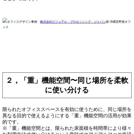
オフィスデザイン事例
株式会社ビジュアル・プロセッシング・ジャパン
様 沖縄宜野座オフ
ィス
２，「重」機能空間〜同じ場所を柔軟
に使い分ける
限られたオフィススペースを有効に使うために、同じ場所を
異なる目的で使えるようにする「重」機能空間の活用が効果
的です。
※「重」機能空間とは、限られた床面積を時間帯により様々