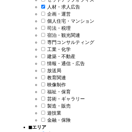
人材・求人広告
企画・運営
個人住宅・マンション
司法・税理
宿泊・観光関連
専門コンサルティング
工業・化学
建築・不動産
情報・通信・広告
放送局
教育関連
映像制作
福祉・保育
芸術・ギャラリー
製造・販売
遊技業
金融・保険
◼︎エリア