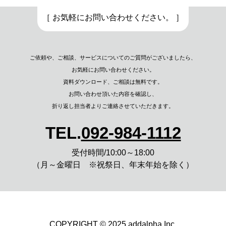
［ お気軽にお問い合わせください。 ］
ご依頼や、ご相談、サービスについてのご質問がございましたら、
お気軽にお問い合わせください。
資料ダウンロード、
ご相談は無料です。
お問い合わせ頂いた内容を確認し、
折り返し担当者よりご連絡させていただきます。
TEL.
092-984-1112
受付時間/10:00～18:00
（月～金曜日 ※祝祭日、年末年始を除く）
COPYRIGHT © 2025 addalpha Inc.