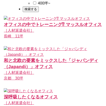
400坪~
オフィスの中でトレーニング⁉ マッスルオフィス
［人材派遣会社］
長崎 11坪
和と北欧の要素をミックスした「ジャパンディ
（Japandi）」オフィス
［人材派遣会社］
京都 30坪
深呼吸したくなるオフィス
［人材派遣会社］