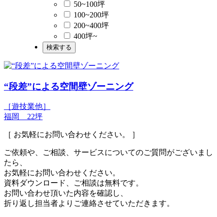
50~100坪
100~200坪
200~400坪
400坪~
“段差”による空間壁ゾーニング
［遊技業他］
福岡 22坪
［ お気軽にお問い合わせください。 ］
ご依頼や、ご相談、サービスについてのご質問がございまし
たら、
お気軽にお問い合わせください。
資料ダウンロード、
ご相談は無料です。
お問い合わせ頂いた内容を確認し、
折り返し担当者よりご連絡させていただきます。