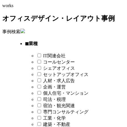
works
オフィスデザイン・レイアウト事例
事例検索
◼︎業種
IT関連会社
コールセンター
シェアオフィス
セットアップオフィス
人材・求人広告
企画・運営
個人住宅・マンション
司法・税理
宿泊・観光関連
専門コンサルティング
工業・化学
建築・不動産