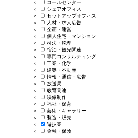
コールセンター
シェアオフィス
セットアップオフィス
人材・求人広告
企画・運営
個人住宅・マンション
司法・税理
宿泊・観光関連
専門コンサルティング
工業・化学
建築・不動産
情報・通信・広告
放送局
教育関連
映像制作
福祉・保育
芸術・ギャラリー
製造・販売
遊技業
金融・保険