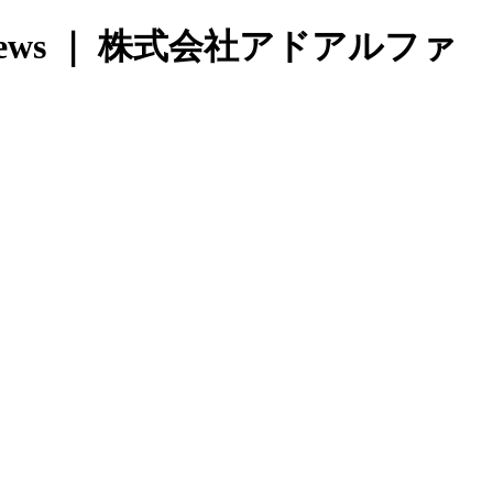
 news ｜ 株式会社アドアルファ