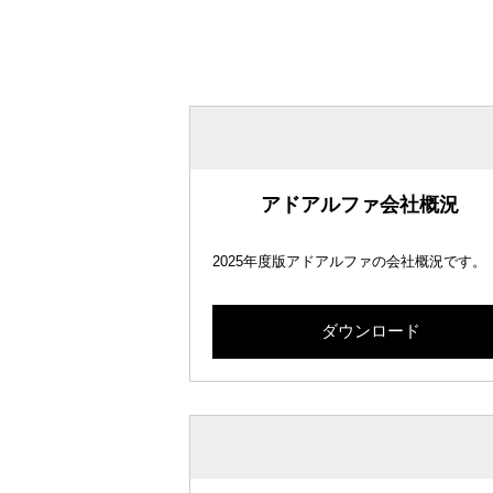
アドアルファ会社概況
2025年度版アドアルファの会社概況です。
ダウンロード