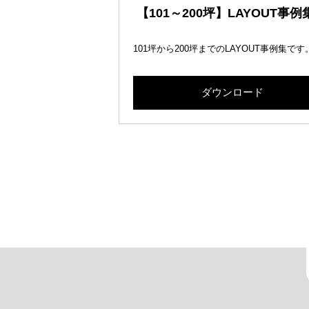
【101～200坪】LAYOUT事例
101坪から200坪までのLAYOUT事例集です
ダウンロード