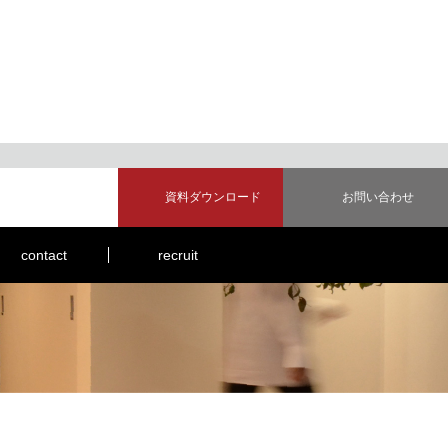
資料ダウンロード
お問い合わせ
contact
recruit