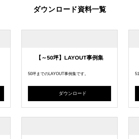
ダウンロード資料一覧
【～50坪】LAYOUT事例集
50坪までのLAYOUT事例集です。
5
ダウンロード