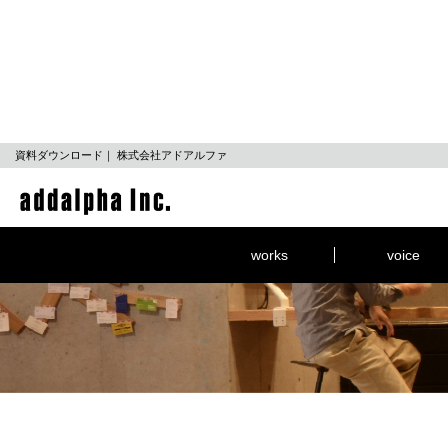
資料ダウンロード｜ 株式会社アドアルファ
works
voice