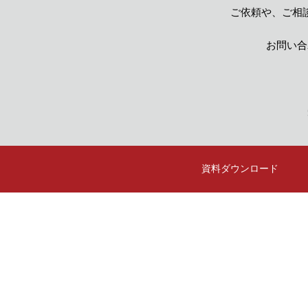
ご依頼や、ご相
お問い合
資料
ダウンロード