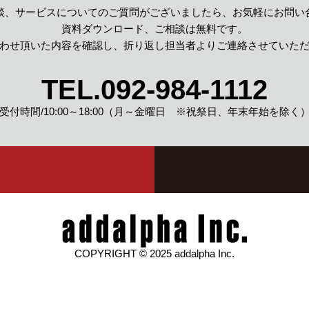
談、サービスについてのご質問がございましたら、
お気軽にお問い
資料ダウンロード、
ご相談は無料です。
わせ頂いた内容を確認し、
折り返し担当者よりご連絡させていた
TEL.
092-984-1112
受付時間/10:00～18:00
（月～金曜日 ※祝祭日、年末年始を除く
COPYRIGHT © 2025 addalpha Inc.