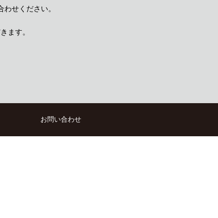
合わせください。
だきます。
）
お問い合わせ