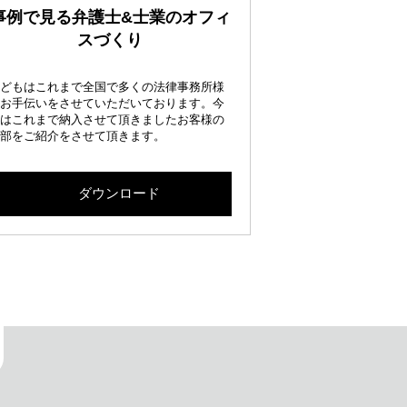
事例で見る弁護士&士業のオフィ
スづくり
どもはこれまで全国で多くの法律事務所様
お手伝いをさせていただいております。今
はこれまで納入させて頂きましたお客様の
部をご紹介をさせて頂きます。
ダウンロード