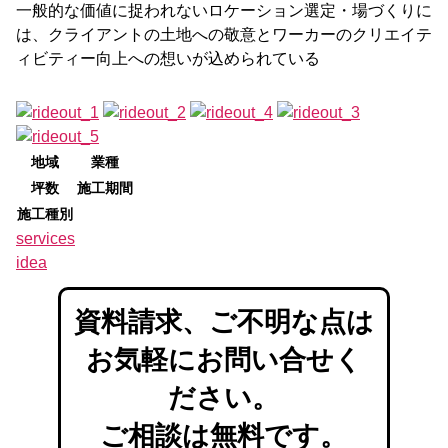
一般的な価値に捉われないロケーション選定・場づくりに
は、クライアントの土地への敬意とワーカーのクリエイテ
ィビティー向上への想いが込められている
地域
業種
坪数
施工期間
施工種別
services
idea
資料請求、ご不明な点は
お気軽にお問い合せく
ださい。
ご相談は無料です。