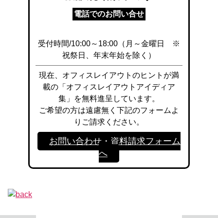
電話でのお問い合せ
受付時間/10:00～18:00（月～金曜日 ※
祝祭日、年末年始を除く）
現在、オフィスレイアウトのヒントが満
載の「オフィスレイアウトアイディア
集」を無料進呈しています。
ご希望の方は遠慮無く下記のフォームよ
りご請求ください。
お問い合わせ・資料請求フォーム
へ