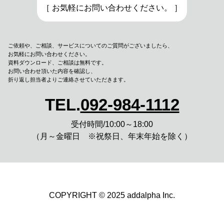
［ お気軽にお問い合わせください。 ］
ご依頼や、ご相談、サービスについてのご質問がございましたら、
お気軽にお問い合わせください。
資料ダウンロード、
ご相談は無料です。
お問い合わせ頂いた内容を確認し、
折り返し担当者よりご連絡させていただきます。
TEL.
092-984-1112
受付時間/10:00～18:00
（月～金曜日 ※祝祭日、年末年始を除く）
COPYRIGHT © 2025 addalpha Inc.