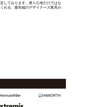
選定しております。座り心地だけではな
てくれる、最先端のデザイナーズ家具が、