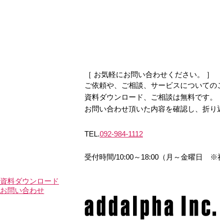
［ お気軽にお問い合わせください。 ］
ご依頼や、ご相談、サービスについての
資料ダウンロード、
ご相談は無料です。
お問い合わせ頂いた内容を確認し、
折り
TEL.
092-984-1112
受付時間/10:00～18:00
（月～金曜日 ※
資料
ダウンロード
お問い合わせ