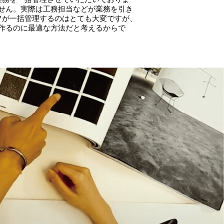
せん。実際は工務担当などが業務を引き
フが一括管理するのはとても大変ですが、
作るのに最適な方法だと考えるからで