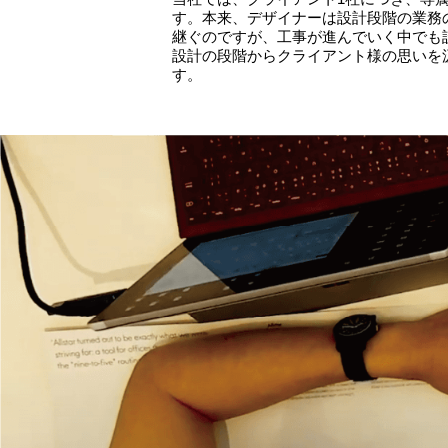
す。本来、デザイナーは設計段階の業務
継ぐのですが、工事が進んでいく中でも
設計の段階からクライアント様の思いを
す。