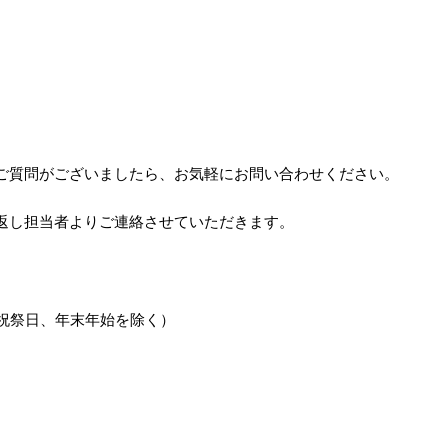
ご質問がございましたら、
お気軽にお問い合わせください。
返し担当者よりご連絡させていただきます。
祝祭日、年末年始を除く）