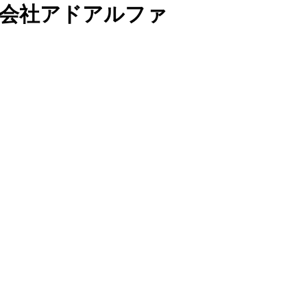
 株式会社アドアルファ