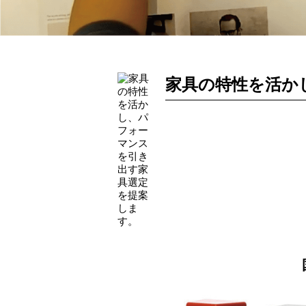
家具の特性を活か