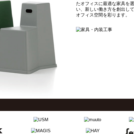
たオフィスに最適な家具を
い、新しい働き方を創出し
オフィス空間を彩ります。