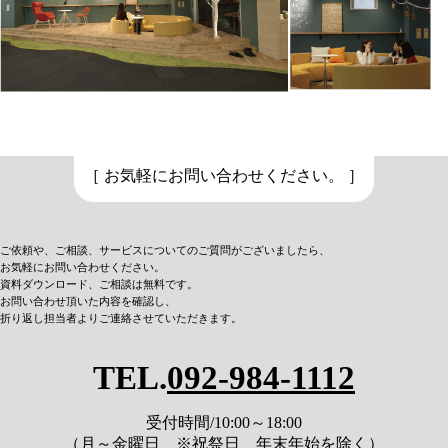
［ お気軽にお問い合わせください。 ］
ご依頼や、ご相談、サービスについてのご質問がございましたら、
お気軽にお問い合わせください。
資料ダウンロード、
ご相談は無料です。
お問い合わせ頂いた内容を確認し、
折り返し担当者よりご連絡させていただきます。
TEL.
092-984-1112
受付時間/10:00～18:00
（月～金曜日 ※祝祭日、年末年始を除く）