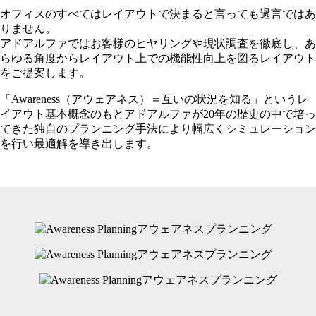
オフィスのすべてはレイアウトで決まると言っても過言ではあ
りません。
アドアルファではお客様のヒヤリングや現状調査を徹底し、あ
らゆる角度からレイアウト上での機能性向上を図るレイアウト
をご提案します。
「Awareness（アウェアネス）＝互いの状況を知る」というレ
イアウト基本概念のもとアドアルファが20年の歴史の中で培っ
てきた独自のプランニング手法により幅広くシミュレーション
を行い最適解を導き出します。