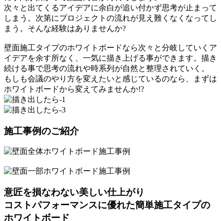
次々と出てくるアイデアに余白が追い付かず思考が止まって
しまう。次第にプロジェクトの流れが見え難くなくなってし
まう。そんな経験はありませんか?
壁面施工タイプのホワイトボードなら次々と分岐していくア
イデアを余す所なく、一気に描き上げる事ができます。描き
続ける事で思考の流れや時系列が自然と整理されていく。
もしも会議のやり方を変えたいと感じているのなら、まずは
ホワイトボードから変えてみませんか!?
施工事例のご紹介
意匠を損なわない美しい仕上がり
コストパフォーマンスに優れた簡単施工タイプの
ホワイトボード